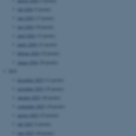
august 2026
(3 poster)
juli 2026
(5 poster)
juni 2026
(17 poster)
maj 2026
(18 poster)
april 2026
(15 poster)
marts 2026
(21 poster)
februar 2026
(32 poster)
januar 2026
(26 poster)
2025
december 2025
(11 poster)
november 2025
(25 poster)
oktober 2025
(26 poster)
september 2025
(18 poster)
august 2025
(23 poster)
juli 2025
(2 poster)
juni 2025
(28 poster)