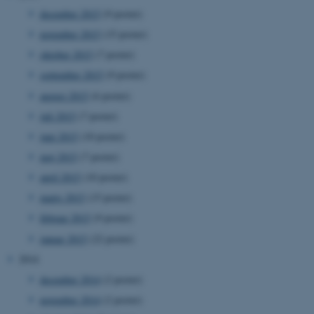
ASP.NET_SessionId
Microsoft Corporation
december 2015
(9 poster)
.au.dk
november 2015
(15 poster)
oktober 2015
(7 poster)
september 2015
(9 poster)
JSESSIONID
Oracle Corporation
august 2015
(6 poster)
.au.dk
juli 2015
(7 poster)
juni 2015
(10 poster)
ARRAffinity
Microsoft Corporation
maj 2015
(7 poster)
.mitstudie.au.dk
april 2015
(10 poster)
marts 2015
(15 poster)
februar 2015
(9 poster)
esctx
Microsoft Corporation
januar 2015
(22 poster)
.login.microsoftonline.com
2014
fpc
Microsoft Corporation
december 2014
(2 poster)
login.microsoftonline.com
november 2014
(2 poster)
__cf_bm
Cloudflare Inc.