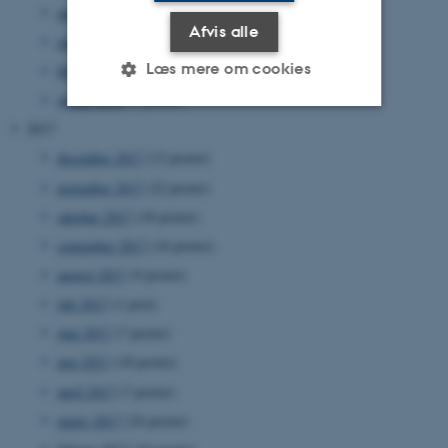
april 2018
(10 poster)
Afvis alle
marts 2018
(36 poster)
Læs mere om cookies
februar 2018
(5 poster)
januar 2018
(7 poster)
2017
Nødvendige
Statistiske
Marketing
december 2017
(13 poster)
Funktionelle
Uklassificerede
november 2017
(22 poster)
oktober 2017
(18 poster)
september 2017
(16 poster)
Nødvendige cookies hjælper
august 2017
(9 poster)
med at gøre hjemmesiden
juli 2017
(1 post)
brugbar ved at aktivere nogle
juni 2017
(7 poster)
grundlæggende funktioner
som navigation mm.
maj 2017
(18 poster)
Hjemmesiden kan ikke
april 2017
(7 poster)
fungerer uden disse cookies.
marts 2017
(24 poster)