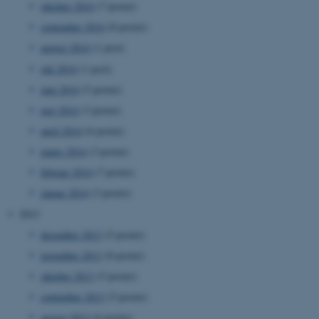
oktober 2014
(7 poster)
.pure.au.dk
september 2014
(8 poster)
august 2014
(1 post)
juli 2014
(1 post)
__cf_bm
Cloudflare Inc.
.linkedin.com
juni 2014
(5 poster)
maj 2014
(3 poster)
april 2014
(6 poster)
__cf_bm
Cloudflare Inc.
marts 2014
(3 poster)
.twitter.com
februar 2014
(7 poster)
januar 2014
(3 poster)
ARRAffinitySameSite
Microsoft Corporation
2013
.ofn.au.dk
december 2013
(5 poster)
november 2013
(8 poster)
oktober 2013
(5 poster)
cf_clearance
Cloudflare, Inc.
september 2013
(5 poster)
.podbean.com
august 2013
(6 poster)