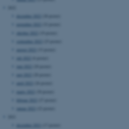
2022
december 2022
(28 poster)
november 2022
(32 poster)
oktober 2022
(19 poster)
september 2022
(25 poster)
august 2022
(33 poster)
juli 2022
(6 poster)
juni 2022
(20 poster)
maj 2022
(28 poster)
april 2022
(26 poster)
marts 2022
(30 poster)
februar 2022
(27 poster)
januar 2022
(22 poster)
2021
december 2021
(17 poster)