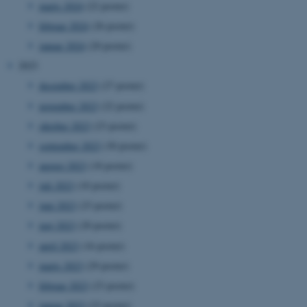
marts 2024
(22 poster)
februar 2024
(26 poster)
januar 2024
(20 poster)
2023
december 2023
(27 poster)
november 2023
(22 poster)
oktober 2023
(23 poster)
september 2023
(30 poster)
august 2023
(18 poster)
juli 2023
(10 poster)
juni 2023
(23 poster)
maj 2023
(20 poster)
april 2023
(16 poster)
marts 2023
(29 poster)
februar 2023
(23 poster)
januar 2023
(23 poster)