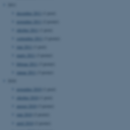
2011
december 2011
(1 post)
november 2011
(2 poster)
oktober 2011
(1 post)
brwConsent
.airtable.com
september 2011
(3 poster)
juni 2011
(1 post)
marts 2011
(3 poster)
februar 2011
(3 poster)
januar 2011
(3 poster)
CFTOKEN
Adobe Inc.
mit.au.dk
2010
november 2010
(1 post)
oktober 2010
(1 post)
august 2010
(3 poster)
juni 2010
(2 poster)
OptanonAlertBoxClosed
OneTrust LLC
april 2010
(2 poster)
.pure.au.dk