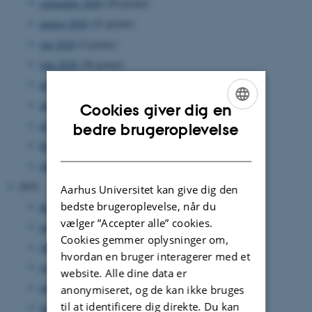
september 2020
(20 poster)
august 2020
(23 poster)
juli 2020
(5 poster)
juni 2020
(26 poster)
maj 2020
(35 poster)
april 2020
(30 poster)
Cookies giver dig en
ENGLISH
marts 2020
(14 poster)
bedre brugeroplevelse
februar 2020
(15 poster)
DANISH
januar 2020
(17 poster)
2019
Aarhus Universitet kan give dig den
bedste brugeroplevelse, når du
december 2019
(17 poster)
vælger ”Accepter alle” cookies.
november 2019
(17 poster)
Cookies gemmer oplysninger om,
oktober 2019
(37 poster)
hvordan en bruger interagerer med et
september 2019
(35 poster)
website. Alle dine data er
august 2019
(29 poster)
anonymiseret, og de kan ikke bruges
til at identificere dig direkte. Du kan
juli 2019
(2 poster)