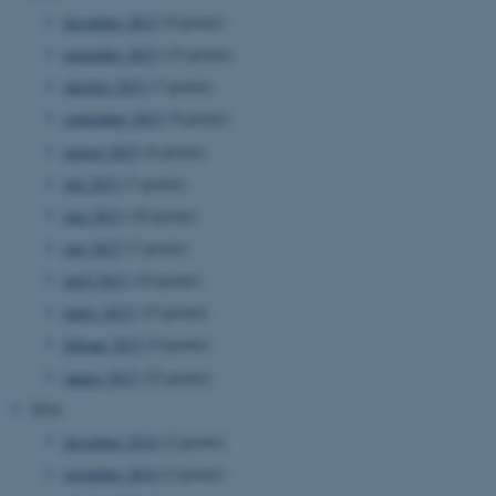
ASP.NET_SessionId
Microsoft Corporation
december 2015
(9 poster)
.au.dk
november 2015
(15 poster)
oktober 2015
(7 poster)
september 2015
(9 poster)
JSESSIONID
Oracle Corporation
august 2015
(6 poster)
.au.dk
juli 2015
(7 poster)
juni 2015
(10 poster)
ARRAffinity
Microsoft Corporation
maj 2015
(7 poster)
.mitstudie.au.dk
april 2015
(10 poster)
marts 2015
(15 poster)
februar 2015
(9 poster)
esctx
Microsoft Corporation
januar 2015
(22 poster)
.login.microsoftonline.com
2014
fpc
Microsoft Corporation
december 2014
(2 poster)
login.microsoftonline.com
november 2014
(2 poster)
__cf_bm
Cloudflare Inc.