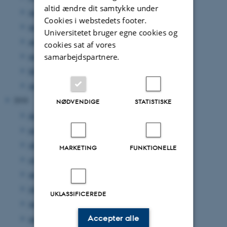
altid ændre dit samtykke under
juni 2019
(19 poster)
Cookies i webstedets footer.
maj 2019
(39 poster)
Universitetet bruger egne cookies og
april 2019
(16 poster)
cookies sat af vores
marts 2019
(36 poster)
samarbejdspartnere.
februar 2019
(11 poster)
januar 2019
(19 poster)
2018
NØDVENDIGE
STATISTISKE
december 2018
(7 poster)
november 2018
(19 poster)
oktober 2018
(11 poster)
MARKETING
FUNKTIONELLE
september 2018
(13 poster)
august 2018
(18 poster)
juli 2018
(5 poster)
UKLASSIFICEREDE
juni 2018
(22 poster)
Accepter alle
maj 2018
(20 poster)