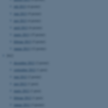
juli 2013
(4 poster)
juni 2013
(9 poster)
maj 2013
(4 poster)
april 2013
(6 poster)
ARRAffinitySameSite
Microsoft Corporation
.docs.workzone.kmd.net
marts 2013
(15 poster)
februar 2013
(5 poster)
januar 2013
(12 poster)
XSRF-TOKEN
event.au.dk
2012
december 2012
(2 poster)
september 2012
(1 post)
li_gc
LinkedIn Corporation
.linkedin.com
juni 2012
(2 poster)
maj 2012
(1 post)
x-ms-gateway-slice
Microsoft Corporation
login.microsoftonline.com
marts 2012
(1 post)
CFTOKEN
Adobe Inc.
februar 2012
(1 post)
eddiprod.au.dk
januar 2012
(3 poster)