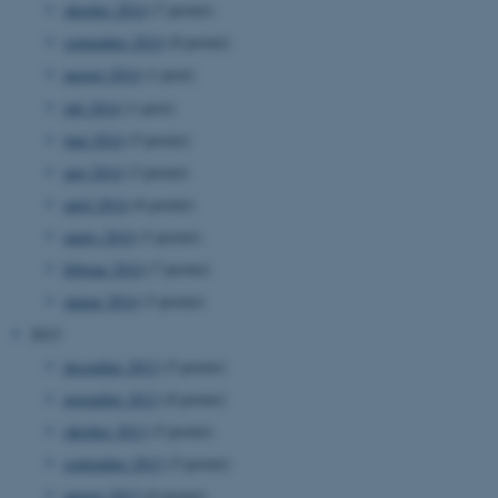
oktober 2014
(7 poster)
.pure.au.dk
september 2014
(8 poster)
august 2014
(1 post)
juli 2014
(1 post)
__cf_bm
Cloudflare Inc.
.linkedin.com
juni 2014
(5 poster)
maj 2014
(3 poster)
april 2014
(6 poster)
__cf_bm
Cloudflare Inc.
marts 2014
(3 poster)
.twitter.com
februar 2014
(7 poster)
januar 2014
(3 poster)
ARRAffinitySameSite
Microsoft Corporation
2013
.ofn.au.dk
december 2013
(5 poster)
november 2013
(8 poster)
oktober 2013
(5 poster)
cf_clearance
Cloudflare, Inc.
september 2013
(5 poster)
.podbean.com
august 2013
(6 poster)