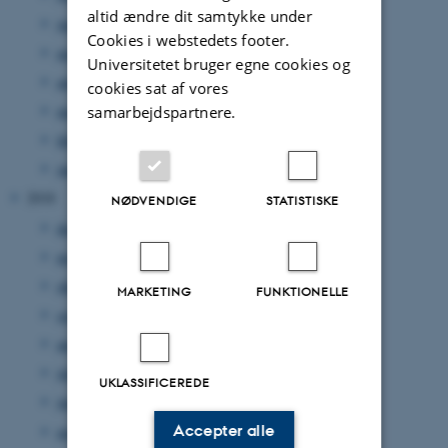
altid ændre dit samtykke under
juni 2019
(19 poster)
Cookies i webstedets footer.
maj 2019
(39 poster)
Universitetet bruger egne cookies og
april 2019
(16 poster)
cookies sat af vores
marts 2019
(36 poster)
samarbejdspartnere.
februar 2019
(11 poster)
januar 2019
(19 poster)
2018
NØDVENDIGE
STATISTISKE
december 2018
(7 poster)
november 2018
(19 poster)
oktober 2018
(11 poster)
MARKETING
FUNKTIONELLE
september 2018
(13 poster)
august 2018
(18 poster)
juli 2018
(5 poster)
UKLASSIFICEREDE
juni 2018
(22 poster)
Accepter alle
maj 2018
(20 poster)