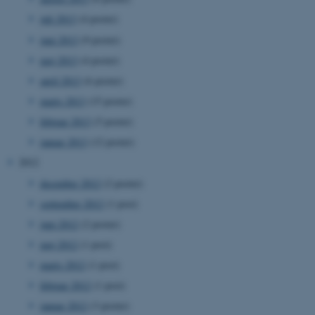
juli 2013
(4 poster)
juni 2013
(9 poster)
maj 2013
(4 poster)
april 2013
(6 poster)
ARRAffinitySameSite
Microsoft Corporation
.docs.workzone.kmd.net
marts 2013
(15 poster)
februar 2013
(5 poster)
januar 2013
(12 poster)
XSRF-TOKEN
event.au.dk
2012
december 2012
(2 poster)
september 2012
(1 post)
li_gc
LinkedIn Corporation
.linkedin.com
juni 2012
(2 poster)
maj 2012
(1 post)
x-ms-gateway-slice
Microsoft Corporation
login.microsoftonline.com
marts 2012
(1 post)
CFTOKEN
Adobe Inc.
februar 2012
(1 post)
eddiprod.au.dk
januar 2012
(3 poster)