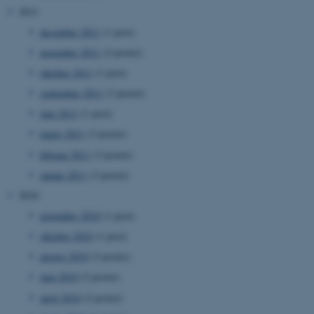
2011
december 2011
(1 post)
november 2011
(2 poster)
oktober 2011
(1 post)
brwConsent
.airtable.com
september 2011
(3 poster)
juni 2011
(1 post)
marts 2011
(3 poster)
februar 2011
(3 poster)
januar 2011
(3 poster)
CFTOKEN
Adobe Inc.
mit.au.dk
2010
november 2010
(1 post)
oktober 2010
(1 post)
august 2010
(3 poster)
juni 2010
(2 poster)
OptanonAlertBoxClosed
OneTrust LLC
april 2010
(2 poster)
.pure.au.dk