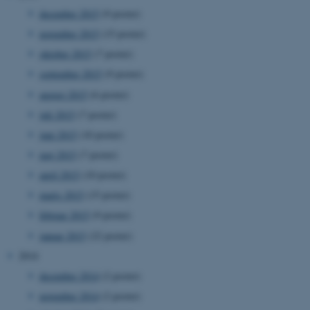
ASP.NET_SessionId
Microsoft Corporation
december 2015
(9 poster)
.au.dk
november 2015
(15 poster)
oktober 2015
(7 poster)
september 2015
(9 poster)
JSESSIONID
Oracle Corporation
august 2015
(6 poster)
.au.dk
juli 2015
(7 poster)
juni 2015
(10 poster)
ARRAffinity
Microsoft Corporation
maj 2015
(7 poster)
.mitstudie.au.dk
april 2015
(10 poster)
marts 2015
(15 poster)
februar 2015
(9 poster)
esctx
Microsoft Corporation
januar 2015
(22 poster)
.login.microsoftonline.com
2014
fpc
Microsoft Corporation
december 2014
(2 poster)
login.microsoftonline.com
november 2014
(2 poster)
__cf_bm
Cloudflare Inc.