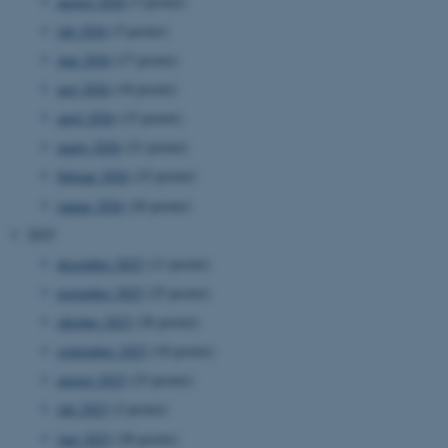
august 2026
(3 poster)
juli 2026
(5 poster)
juni 2026
(17 poster)
maj 2026
(18 poster)
april 2026
(15 poster)
marts 2026
(21 poster)
februar 2026
(32 poster)
januar 2026
(26 poster)
2025
december 2025
(11 poster)
november 2025
(25 poster)
oktober 2025
(26 poster)
september 2025
(18 poster)
august 2025
(23 poster)
juli 2025
(2 poster)
juni 2025
(28 poster)