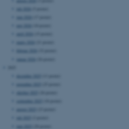
august 2026
(3 poster)
juli 2026
(5 poster)
juni 2026
(17 poster)
maj 2026
(18 poster)
april 2026
(15 poster)
marts 2026
(21 poster)
februar 2026
(32 poster)
januar 2026
(26 poster)
2025
december 2025
(11 poster)
november 2025
(25 poster)
oktober 2025
(26 poster)
september 2025
(18 poster)
august 2025
(23 poster)
juli 2025
(2 poster)
juni 2025
(28 poster)