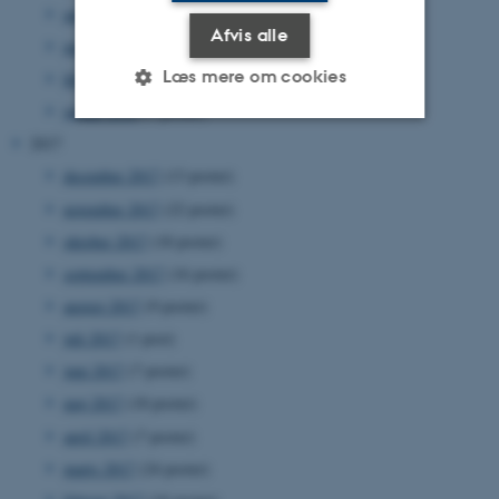
april 2018
(10 poster)
Afvis alle
marts 2018
(36 poster)
Læs mere om cookies
februar 2018
(5 poster)
januar 2018
(7 poster)
2017
Nødvendige
Statistiske
Marketing
december 2017
(13 poster)
Funktionelle
Uklassificerede
november 2017
(22 poster)
oktober 2017
(18 poster)
september 2017
(16 poster)
Nødvendige cookies hjælper
august 2017
(9 poster)
med at gøre hjemmesiden
juli 2017
(1 post)
brugbar ved at aktivere nogle
juni 2017
(7 poster)
grundlæggende funktioner
som navigation mm.
maj 2017
(18 poster)
Hjemmesiden kan ikke
april 2017
(7 poster)
fungerer uden disse cookies.
marts 2017
(24 poster)