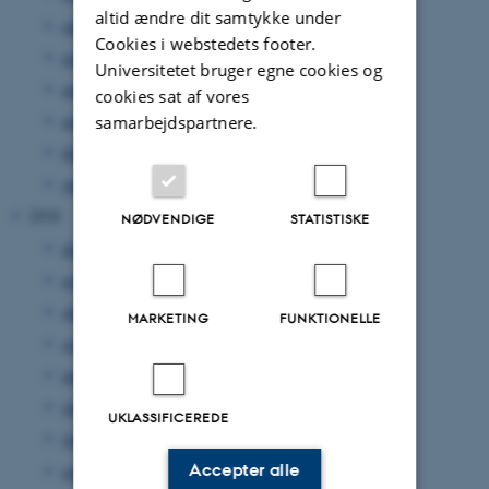
altid ændre dit samtykke under
juni 2019
(19 poster)
Cookies i webstedets footer.
maj 2019
(39 poster)
Universitetet bruger egne cookies og
april 2019
(16 poster)
cookies sat af vores
marts 2019
(36 poster)
samarbejdspartnere.
februar 2019
(11 poster)
januar 2019
(19 poster)
2018
NØDVENDIGE
STATISTISKE
december 2018
(7 poster)
november 2018
(19 poster)
oktober 2018
(11 poster)
MARKETING
FUNKTIONELLE
september 2018
(13 poster)
august 2018
(18 poster)
juli 2018
(5 poster)
UKLASSIFICEREDE
juni 2018
(22 poster)
Accepter alle
maj 2018
(20 poster)