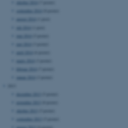
oktober 2014
(7 poster)
.pure.au.dk
september 2014
(8 poster)
august 2014
(1 post)
juli 2014
(1 post)
__cf_bm
Cloudflare Inc.
.linkedin.com
juni 2014
(5 poster)
maj 2014
(3 poster)
april 2014
(6 poster)
__cf_bm
Cloudflare Inc.
marts 2014
(3 poster)
.twitter.com
februar 2014
(7 poster)
januar 2014
(3 poster)
ARRAffinitySameSite
Microsoft Corporation
2013
.ofn.au.dk
december 2013
(5 poster)
november 2013
(8 poster)
oktober 2013
(5 poster)
cf_clearance
Cloudflare, Inc.
september 2013
(5 poster)
.podbean.com
august 2013
(6 poster)