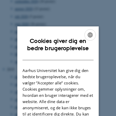
september 2020
(20 poster)
august 2020
(23 poster)
juli 2020
(5 poster)
juni 2020
(26 poster)
maj 2020
(35 poster)
april 2020
(30 poster)
Cookies giver dig en
ENGLISH
marts 2020
(14 poster)
bedre brugeroplevelse
februar 2020
(15 poster)
DANISH
januar 2020
(17 poster)
2019
Aarhus Universitet kan give dig den
bedste brugeroplevelse, når du
december 2019
(17 poster)
vælger ”Accepter alle” cookies.
november 2019
(17 poster)
Cookies gemmer oplysninger om,
oktober 2019
(37 poster)
hvordan en bruger interagerer med et
september 2019
(35 poster)
website. Alle dine data er
august 2019
(29 poster)
anonymiseret, og de kan ikke bruges
til at identificere dig direkte. Du kan
juli 2019
(2 poster)