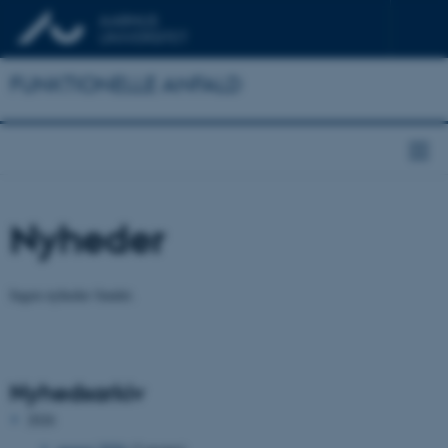
FUNKTIONELLE ANFALD
Nyheder
Ingen nyheder fundet.
Nyhedsarkiv
2026