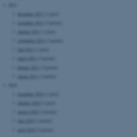
2011
december 2011
(1 post)
november 2011
(2 poster)
oktober 2011
(1 post)
brwConsent
.airtable.com
september 2011
(3 poster)
juni 2011
(1 post)
marts 2011
(3 poster)
februar 2011
(3 poster)
januar 2011
(3 poster)
CFTOKEN
Adobe Inc.
mit.au.dk
2010
november 2010
(1 post)
oktober 2010
(1 post)
august 2010
(3 poster)
juni 2010
(2 poster)
OptanonAlertBoxClosed
OneTrust LLC
april 2010
(2 poster)
.pure.au.dk