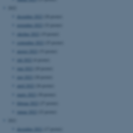
2022
december 2022
(28 poster)
november 2022
(32 poster)
oktober 2022
(19 poster)
september 2022
(25 poster)
august 2022
(33 poster)
juli 2022
(6 poster)
juni 2022
(20 poster)
maj 2022
(28 poster)
april 2022
(26 poster)
marts 2022
(30 poster)
februar 2022
(27 poster)
januar 2022
(22 poster)
2021
december 2021
(17 poster)