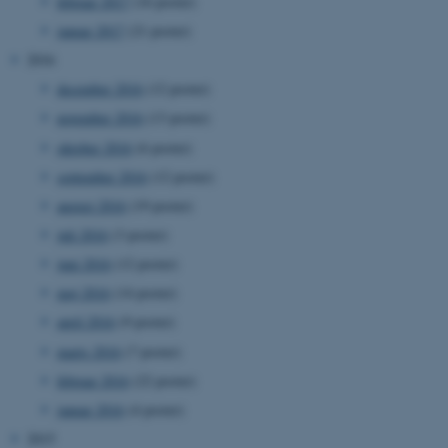
februar 2017
(16 poster)
januar 2017
(21 poster)
Navn
Udbyder / Domæne
2016
be_typo_user
TYPO3 Association
december 2016
(12 poster)
.au.dk
november 2016
(13 poster)
oktober 2016
(6 poster)
september 2016
(12 poster)
fe_typo_user
Typo3 Association
.au.dk
august 2016
(19 poster)
juli 2016
(3 poster)
juni 2016
(12 poster)
maj 2016
(14 poster)
april 2016
(9 poster)
marts 2016
(7 poster)
februar 2016
(22 poster)
januar 2016
(4 poster)
2015