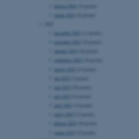
februar 2026
(32 poster)
januar 2026
(26 poster)
2025
december 2025
(11 poster)
november 2025
(25 poster)
oktober 2025
(26 poster)
september 2025
(18 poster)
august 2025
(23 poster)
juli 2025
(2 poster)
juni 2025
(28 poster)
maj 2025
(16 poster)
april 2025
(19 poster)
marts 2025
(13 poster)
februar 2025
(30 poster)
januar 2025
(22 poster)