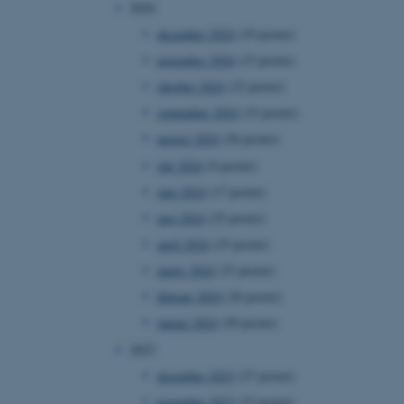
2024
december 2024
(19 poster)
november 2024
(15 poster)
oktober 2024
(22 poster)
september 2024
(33 poster)
august 2024
(26 poster)
juli 2024
(9 poster)
juni 2024
(17 poster)
maj 2024
(25 poster)
april 2024
(25 poster)
marts 2024
(23 poster)
februar 2024
(26 poster)
januar 2024
(20 poster)
2023
december 2023
(27 poster)
november 2023
(23 poster)