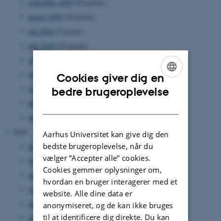
september 2020
(20 poster)
august 2020
(24 poster)
juli 2020
(5 poster)
juni 2020
(26 poster)
maj 2020
(36 poster)
april 2020
(30 poster)
Cookies giver dig en
ENGLISH
marts 2020
(15 poster)
bedre brugeroplevelse
februar 2020
(15 poster)
DANISH
januar 2020
(17 poster)
2019
Aarhus Universitet kan give dig den
bedste brugeroplevelse, når du
december 2019
(17 poster)
vælger ”Accepter alle” cookies.
november 2019
(18 poster)
Cookies gemmer oplysninger om,
oktober 2019
(37 poster)
hvordan en bruger interagerer med et
september 2019
(36 poster)
website. Alle dine data er
august 2019
(29 poster)
anonymiseret, og de kan ikke bruges
til at identificere dig direkte. Du kan
juli 2019
(2 poster)