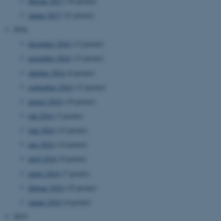
februar 2017
(16 poster)
januar 2017
(21 poster)
Navn
Udbyder / Domæne
2016
be_typo_user
TYPO3 Association
december 2016
(12 poster)
.au.dk
november 2016
(13 poster)
oktober 2016
(6 poster)
september 2016
(12 poster)
fe_typo_user
Typo3 Association
.au.dk
august 2016
(19 poster)
juli 2016
(3 poster)
juni 2016
(12 poster)
maj 2016
(14 poster)
april 2016
(9 poster)
marts 2016
(7 poster)
februar 2016
(22 poster)
januar 2016
(4 poster)
2015