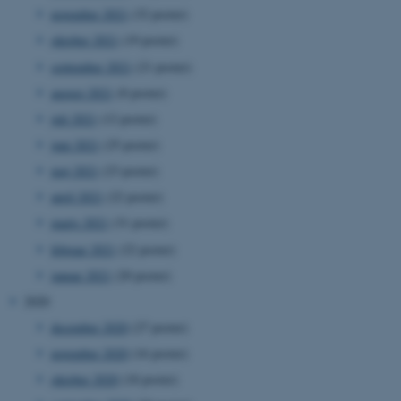
november 2021
(32 poster)
oktober 2021
(19 poster)
september 2021
(21 poster)
august 2021
(8 poster)
juli 2021
(12 poster)
juni 2021
(25 poster)
maj 2021
(23 poster)
april 2021
(22 poster)
marts 2021
(31 poster)
februar 2021
(22 poster)
januar 2021
(20 poster)
2020
december 2020
(27 poster)
november 2020
(16 poster)
oktober 2020
(18 poster)