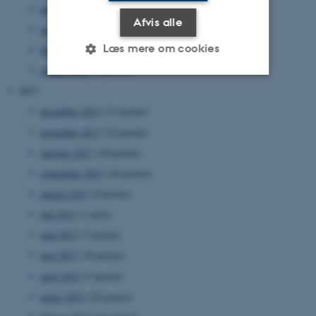
april 2018
(10 poster)
Afvis alle
marts 2018
(36 poster)
Læs mere om cookies
februar 2018
(5 poster)
januar 2018
(7 poster)
2017
Nødvendige
Statistiske
Marketing
december 2017
(13 poster)
Funktionelle
Uklassificerede
november 2017
(22 poster)
oktober 2017
(18 poster)
september 2017
(16 poster)
Nødvendige cookies hjælper
august 2017
(9 poster)
med at gøre hjemmesiden
juli 2017
(1 post)
brugbar ved at aktivere nogle
juni 2017
(7 poster)
grundlæggende funktioner
som navigation mm.
maj 2017
(18 poster)
Hjemmesiden kan ikke
april 2017
(7 poster)
fungerer uden disse cookies.
marts 2017
(24 poster)