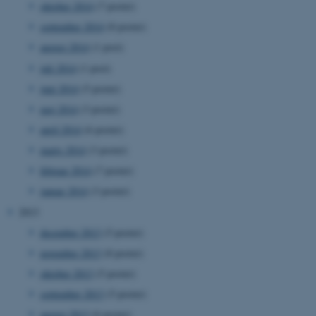
oktober 2014
(7 poster)
september 2014
(8 poster)
august 2014
(1 post)
juli 2014
(1 post)
OptanonConsent
OneTrust LLC
.pure.au.dk
juni 2014
(5 poster)
maj 2014
(3 poster)
april 2014
(6 poster)
marts 2014
(3 poster)
februar 2014
(7 poster)
januar 2014
(3 poster)
2013
december 2013
(5 poster)
november 2013
(8 poster)
oktober 2013
(5 poster)
ARRAffinity
Microsoft Corporation
september 2013
(5 poster)
.ofn.au.dk
august 2013
(6 poster)