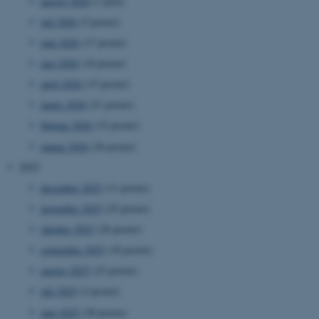
august 2026
(1 post)
juli 2026
(5 poster)
juni 2026
(17 poster)
maj 2026
(18 poster)
april 2026
(15 poster)
marts 2026
(21 poster)
februar 2026
(32 poster)
januar 2026
(26 poster)
2025
december 2025
(11 poster)
november 2025
(25 poster)
oktober 2025
(26 poster)
september 2025
(18 poster)
august 2025
(23 poster)
juli 2025
(2 poster)
juni 2025
(28 poster)