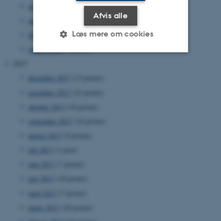
april 2018
(10 poster)
Afvis alle
marts 2018
(36 poster)
Læs mere om cookies
februar 2018
(5 poster)
januar 2018
(7 poster)
2017
Nødvendige
Statistiske
Marketing
december 2017
(13 poster)
Funktionelle
Uklassificerede
november 2017
(22 poster)
oktober 2017
(18 poster)
september 2017
(16 poster)
Nødvendige cookies hjælper
august 2017
(9 poster)
med at gøre hjemmesiden
juli 2017
(1 post)
brugbar ved at aktivere nogle
juni 2017
(7 poster)
grundlæggende funktioner
som navigation mm.
maj 2017
(18 poster)
Hjemmesiden kan ikke
april 2017
(7 poster)
fungerer uden disse cookies.
marts 2017
(24 poster)