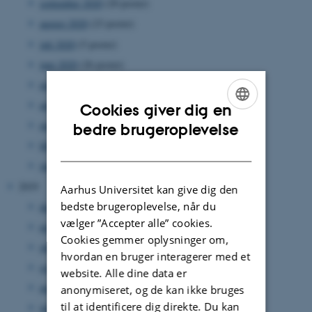
september 2020
(20 poster)
august 2020
(23 poster)
juli 2020
(5 poster)
juni 2020
(26 poster)
maj 2020
(35 poster)
april 2020
(30 poster)
Cookies giver dig en
ENGLISH
marts 2020
(14 poster)
bedre brugeroplevelse
februar 2020
(15 poster)
DANISH
januar 2020
(17 poster)
2019
Aarhus Universitet kan give dig den
bedste brugeroplevelse, når du
december 2019
(17 poster)
vælger ”Accepter alle” cookies.
november 2019
(17 poster)
Cookies gemmer oplysninger om,
oktober 2019
(37 poster)
hvordan en bruger interagerer med et
september 2019
(35 poster)
website. Alle dine data er
august 2019
(29 poster)
anonymiseret, og de kan ikke bruges
til at identificere dig direkte. Du kan
juli 2019
(2 poster)