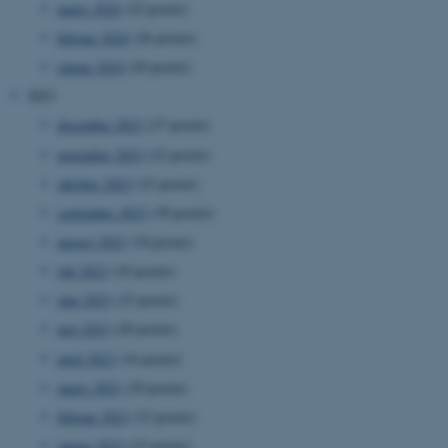
marts 2024
(22 poster)
februar 2024
(26 poster)
januar 2024
(20 poster)
2023
december 2023
(27 poster)
november 2023
(22 poster)
oktober 2023
(23 poster)
september 2023
(30 poster)
august 2023
(18 poster)
juli 2023
(10 poster)
juni 2023
(23 poster)
maj 2023
(20 poster)
april 2023
(16 poster)
marts 2023
(29 poster)
februar 2023
(23 poster)
januar 2023
(23 poster)