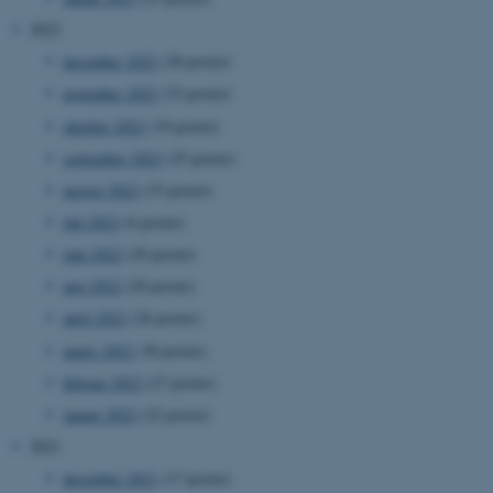
2022
december 2022
(28 poster)
november 2022
(32 poster)
oktober 2022
(19 poster)
september 2022
(25 poster)
august 2022
(33 poster)
juli 2022
(6 poster)
juni 2022
(20 poster)
maj 2022
(28 poster)
april 2022
(26 poster)
marts 2022
(30 poster)
februar 2022
(27 poster)
januar 2022
(22 poster)
2021
december 2021
(17 poster)