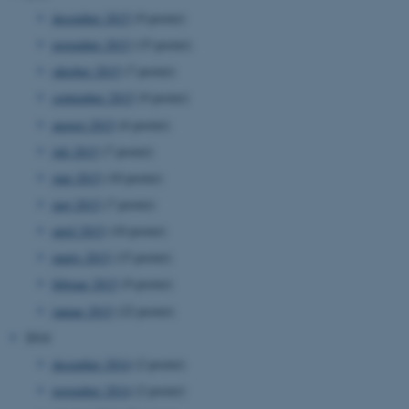
ASP.NET_SessionId
Microsoft Corporation
december 2015
(9 poster)
.au.dk
november 2015
(15 poster)
oktober 2015
(7 poster)
september 2015
(9 poster)
JSESSIONID
Oracle Corporation
august 2015
(6 poster)
.au.dk
juli 2015
(7 poster)
juni 2015
(10 poster)
ARRAffinity
Microsoft Corporation
maj 2015
(7 poster)
.mitstudie.au.dk
april 2015
(10 poster)
marts 2015
(15 poster)
februar 2015
(9 poster)
esctx
Microsoft Corporation
januar 2015
(22 poster)
.login.microsoftonline.com
2014
fpc
Microsoft Corporation
december 2014
(2 poster)
login.microsoftonline.com
november 2014
(2 poster)
__cf_bm
Cloudflare Inc.