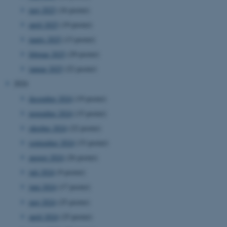
maj 2025
(16 poster)
april 2025
(19 poster)
marts 2025
(13 poster)
februar 2025
(29 poster)
januar 2025
(22 poster)
2024
december 2024
(19 poster)
november 2024
(15 poster)
oktober 2024
(22 poster)
september 2024
(33 poster)
august 2024
(26 poster)
juli 2024
(9 poster)
juni 2024
(17 poster)
maj 2024
(25 poster)
april 2024
(25 poster)