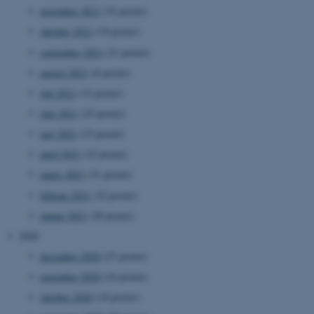
november 2021
(32 poster)
oktober 2021
(19 poster)
september 2021
(21 poster)
august 2021
(8 poster)
juli 2021
(12 poster)
juni 2021
(25 poster)
maj 2021
(23 poster)
april 2021
(22 poster)
marts 2021
(31 poster)
februar 2021
(22 poster)
januar 2021
(20 poster)
2020
december 2020
(27 poster)
november 2020
(16 poster)
oktober 2020
(18 poster)