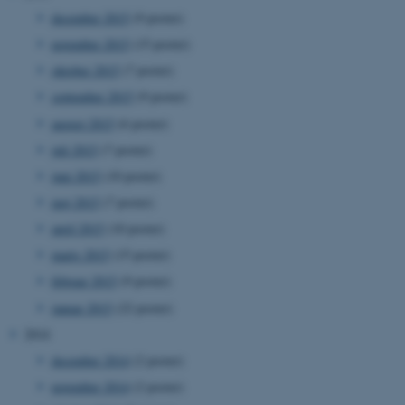
ASP.NET_SessionId
Microsoft Corporation
december 2015
(9 poster)
.au.dk
november 2015
(15 poster)
oktober 2015
(7 poster)
september 2015
(9 poster)
JSESSIONID
Oracle Corporation
august 2015
(6 poster)
.au.dk
juli 2015
(7 poster)
juni 2015
(10 poster)
AWSALBTGCORS
Amazon Web Services, Inc.
maj 2015
(7 poster)
airtable.com
april 2015
(10 poster)
marts 2015
(15 poster)
februar 2015
(9 poster)
CFTOKEN
Adobe Inc.
januar 2015
(22 poster)
eddiprod.au.dk
2014
december 2014
(2 poster)
november 2014
(2 poster)