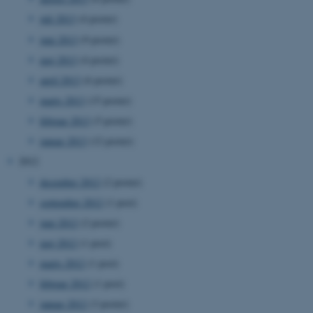
juli 2013
(4 poster)
juni 2013
(9 poster)
maj 2013
(4 poster)
PHPSESSID
PHP.net
april 2013
(6 poster)
aarhusbss.app.geckobooking.dk
marts 2013
(15 poster)
februar 2013
(5 poster)
januar 2013
(12 poster)
2012
december 2012
(2 poster)
september 2012
(1 post)
PHPSESSID
PHP.net
app.geckobooking.dk
juni 2012
(2 poster)
maj 2012
(1 post)
marts 2012
(1 post)
februar 2012
(1 post)
januar 2012
(3 poster)