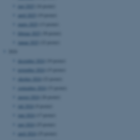
maj 2025
(16 poster)
april 2025
(19 poster)
marts 2025
(13 poster)
februar 2025
(30 poster)
januar 2025
(22 poster)
2024
december 2024
(19 poster)
november 2024
(15 poster)
oktober 2024
(22 poster)
september 2024
(33 poster)
august 2024
(26 poster)
juli 2024
(9 poster)
juni 2024
(17 poster)
maj 2024
(25 poster)
april 2024
(25 poster)