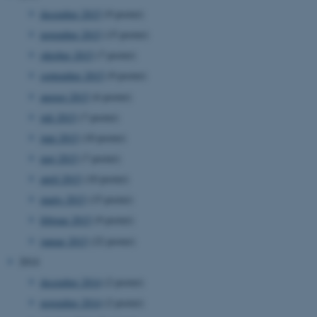
ASP.NET_SessionId
Microsoft Corporation
december 2015
(9 poster)
.au.dk
november 2015
(15 poster)
oktober 2015
(7 poster)
september 2015
(9 poster)
JSESSIONID
Oracle Corporation
august 2015
(6 poster)
.au.dk
juli 2015
(7 poster)
juni 2015
(10 poster)
AWSALBTGCORS
Amazon Web Services, Inc.
maj 2015
(7 poster)
airtable.com
april 2015
(10 poster)
marts 2015
(15 poster)
februar 2015
(9 poster)
CFTOKEN
Adobe Inc.
januar 2015
(22 poster)
eddiprod.au.dk
2014
december 2014
(2 poster)
november 2014
(2 poster)