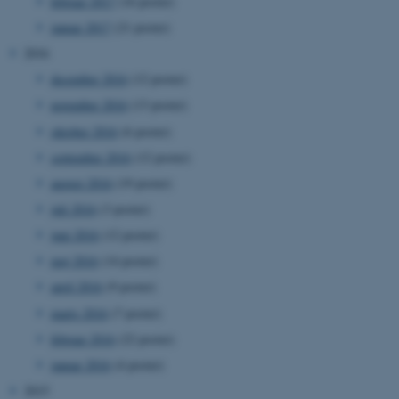
februar 2017
(16 poster)
januar 2017
(21 poster)
Navn
Udbyder / Domæne
2016
be_typo_user
TYPO3 Association
december 2016
(12 poster)
.au.dk
november 2016
(13 poster)
oktober 2016
(6 poster)
september 2016
(12 poster)
fe_typo_user
Typo3 Association
.au.dk
august 2016
(19 poster)
juli 2016
(3 poster)
juni 2016
(12 poster)
maj 2016
(14 poster)
april 2016
(9 poster)
marts 2016
(7 poster)
februar 2016
(22 poster)
januar 2016
(4 poster)
2015