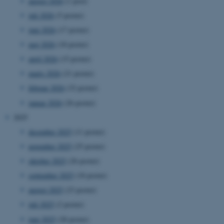
august 2026
(1 post)
juli 2026
(5 poster)
juni 2026
(17 poster)
maj 2026
(18 poster)
april 2026
(15 poster)
marts 2026
(21 poster)
februar 2026
(32 poster)
januar 2026
(26 poster)
2025
december 2025
(11 poster)
november 2025
(25 poster)
oktober 2025
(26 poster)
september 2025
(18 poster)
august 2025
(23 poster)
juli 2025
(2 poster)
juni 2025
(28 poster)