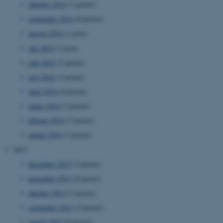
oktober 2014
(7 poster)
september 2014
(8 poster)
august 2014
(1 post)
juli 2014
(1 post)
OptanonConsent
OneTrust LLC
.pure.au.dk
juni 2014
(5 poster)
maj 2014
(3 poster)
april 2014
(6 poster)
marts 2014
(3 poster)
februar 2014
(7 poster)
januar 2014
(3 poster)
2013
december 2013
(5 poster)
november 2013
(8 poster)
oktober 2013
(5 poster)
ARRAffinity
Microsoft Corporation
september 2013
(5 poster)
.ofn.au.dk
august 2013
(6 poster)