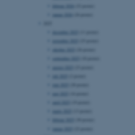
februar 2026
(32 poster)
januar 2026
(26 poster)
2025
december 2025
(11 poster)
november 2025
(25 poster)
oktober 2025
(26 poster)
september 2025
(18 poster)
august 2025
(23 poster)
juli 2025
(2 poster)
juni 2025
(28 poster)
maj 2025
(16 poster)
april 2025
(19 poster)
marts 2025
(13 poster)
februar 2025
(30 poster)
januar 2025
(22 poster)