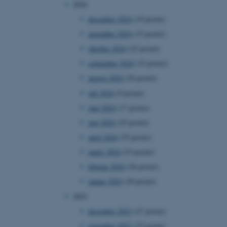
2024
december 2024
(19 poster)
november 2024
(15 poster)
oktober 2024
(22 poster)
september 2024
(33 poster)
august 2024
(26 poster)
juli 2024
(9 poster)
juni 2024
(17 poster)
maj 2024
(25 poster)
april 2024
(25 poster)
marts 2024
(23 poster)
februar 2024
(26 poster)
januar 2024
(20 poster)
2023
december 2023
(27 poster)
november 2023
(23 poster)