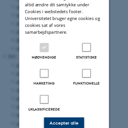
altid ændre dit samtykke under
juni 2019
(19 poster)
Cookies i webstedets footer.
maj 2019
(39 poster)
Universitetet bruger egne cookies og
april 2019
(16 poster)
cookies sat af vores
marts 2019
(36 poster)
samarbejdspartnere.
februar 2019
(11 poster)
januar 2019
(19 poster)
2018
NØDVENDIGE
STATISTISKE
december 2018
(7 poster)
november 2018
(19 poster)
oktober 2018
(11 poster)
MARKETING
FUNKTIONELLE
september 2018
(13 poster)
august 2018
(18 poster)
juli 2018
(5 poster)
UKLASSIFICEREDE
juni 2018
(22 poster)
Accepter alle
maj 2018
(20 poster)