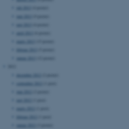
juli 2013
(4 poster)
juni 2013
(9 poster)
maj 2013
(4 poster)
april 2013
(6 poster)
ARRAffinitySameSite
Microsoft Corporation
.docs.workzone.kmd.net
marts 2013
(15 poster)
februar 2013
(5 poster)
januar 2013
(12 poster)
XSRF-TOKEN
event.au.dk
2012
december 2012
(2 poster)
september 2012
(1 post)
li_gc
LinkedIn Corporation
.linkedin.com
juni 2012
(2 poster)
maj 2012
(1 post)
x-ms-gateway-slice
Microsoft Corporation
login.microsoftonline.com
marts 2012
(1 post)
CFTOKEN
Adobe Inc.
februar 2012
(1 post)
eddiprod.au.dk
januar 2012
(3 poster)