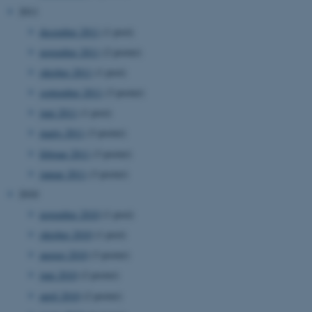
2011
december 2011
(1 post)
november 2011
(2 poster)
oktober 2011
(1 post)
brwConsent
.airtable.com
september 2011
(3 poster)
juni 2011
(1 post)
marts 2011
(3 poster)
februar 2011
(3 poster)
januar 2011
(3 poster)
CFTOKEN
Adobe Inc.
mit.au.dk
2010
november 2010
(1 post)
oktober 2010
(1 post)
august 2010
(3 poster)
juni 2010
(2 poster)
OptanonAlertBoxClosed
OneTrust LLC
april 2010
(2 poster)
.pure.au.dk