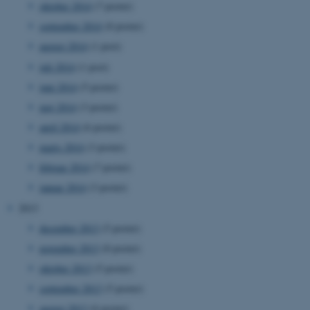
oktober 2014
(7 poster)
.pure.au.dk
september 2014
(8 poster)
august 2014
(1 post)
juli 2014
(1 post)
__cf_bm
Cloudflare Inc.
.linkedin.com
juni 2014
(5 poster)
maj 2014
(3 poster)
april 2014
(6 poster)
__cf_bm
Cloudflare Inc.
marts 2014
(3 poster)
.twitter.com
februar 2014
(7 poster)
januar 2014
(3 poster)
ARRAffinitySameSite
Microsoft Corporation
2013
.ofn.au.dk
december 2013
(5 poster)
november 2013
(8 poster)
oktober 2013
(5 poster)
cf_clearance
Cloudflare, Inc.
september 2013
(5 poster)
.podbean.com
august 2013
(6 poster)