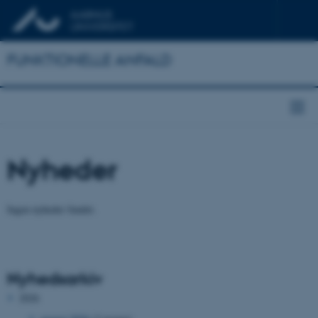
FUNKTIONELLE ANFALD
Nyheder
Ingen nyheder fundet.
Nyhedsarkiv
2026