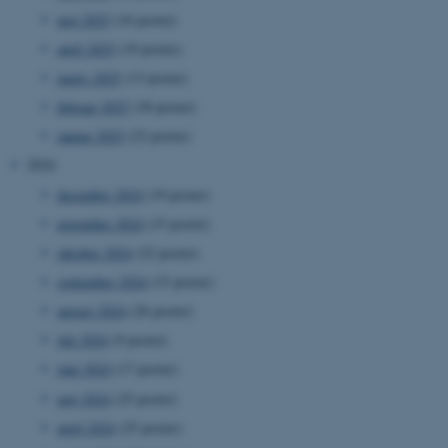
maj 2025
(16 poster)
april 2025
(19 poster)
marts 2025
(13 poster)
februar 2025
(30 poster)
januar 2025
(22 poster)
2024
december 2024
(19 poster)
november 2024
(15 poster)
oktober 2024
(22 poster)
september 2024
(33 poster)
august 2024
(26 poster)
juli 2024
(9 poster)
juni 2024
(17 poster)
maj 2024
(25 poster)
april 2024
(25 poster)