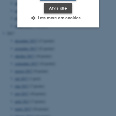
april 2018
(10 poster)
Afvis alle
marts 2018
(36 poster)
Læs mere om cookies
februar 2018
(5 poster)
januar 2018
(7 poster)
2017
Nødvendige
Statistiske
Marketing
december 2017
(13 poster)
Funktionelle
Uklassificerede
november 2017
(22 poster)
oktober 2017
(18 poster)
september 2017
(16 poster)
Nødvendige cookies hjælper
august 2017
(9 poster)
med at gøre hjemmesiden
juli 2017
(1 post)
brugbar ved at aktivere nogle
juni 2017
(7 poster)
grundlæggende funktioner
som navigation mm.
maj 2017
(18 poster)
Hjemmesiden kan ikke
april 2017
(7 poster)
fungerer uden disse cookies.
marts 2017
(24 poster)