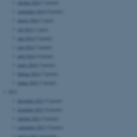
oktober 2014
(7 poster)
september 2014
(8 poster)
august 2014
(1 post)
juli 2014
(1 post)
OptanonConsent
OneTrust LLC
.pure.au.dk
juni 2014
(5 poster)
maj 2014
(3 poster)
april 2014
(6 poster)
marts 2014
(3 poster)
februar 2014
(7 poster)
januar 2014
(3 poster)
2013
december 2013
(5 poster)
november 2013
(8 poster)
oktober 2013
(5 poster)
ARRAffinity
Microsoft Corporation
september 2013
(5 poster)
.ofn.au.dk
august 2013
(6 poster)