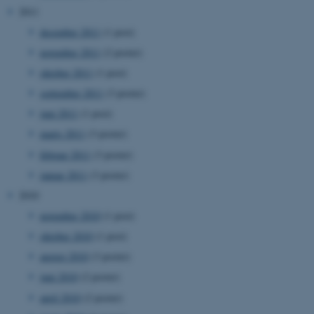
2011
december 2011
(1 post)
ARRAffinity
Microsoft Corporation
.serviceinfo.au.dk
november 2011
(2 poster)
oktober 2011
(1 post)
september 2011
(3 poster)
juni 2011
(1 post)
cf_clearance
Cloudflare, Inc.
marts 2011
(3 poster)
.podbean.com
februar 2011
(3 poster)
januar 2011
(3 poster)
2010
november 2010
(1 post)
oktober 2010
(1 post)
fpc
Microsoft Corporation
august 2010
(3 poster)
login.microsoftonline.com
juni 2010
(2 poster)
ARRAffinitySameSite
Microsoft Corporation
april 2010
(2 poster)
.www.mastofeed.com