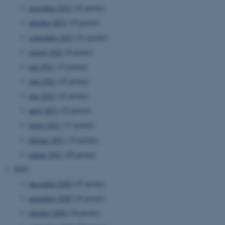
november 2021
(32 poster)
oktober 2021
(19 poster)
september 2021
(21 poster)
august 2021
(8 poster)
juli 2021
(12 poster)
juni 2021
(25 poster)
maj 2021
(23 poster)
april 2021
(22 poster)
marts 2021
(31 poster)
februar 2021
(22 poster)
januar 2021
(20 poster)
2020
december 2020
(27 poster)
november 2020
(16 poster)
oktober 2020
(18 poster)