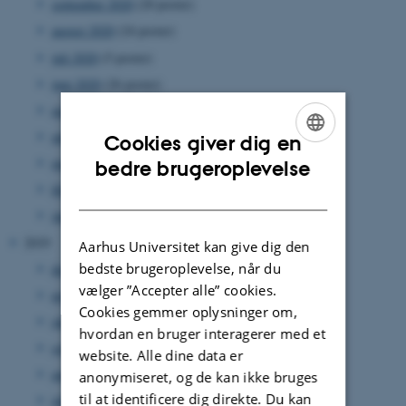
september 2020
(20 poster)
august 2020
(24 poster)
juli 2020
(5 poster)
juni 2020
(26 poster)
maj 2020
(36 poster)
april 2020
(30 poster)
Cookies giver dig en
ENGLISH
marts 2020
(15 poster)
bedre brugeroplevelse
februar 2020
(15 poster)
DANISH
januar 2020
(17 poster)
2019
Aarhus Universitet kan give dig den
bedste brugeroplevelse, når du
december 2019
(17 poster)
vælger ”Accepter alle” cookies.
november 2019
(18 poster)
Cookies gemmer oplysninger om,
oktober 2019
(37 poster)
hvordan en bruger interagerer med et
september 2019
(36 poster)
website. Alle dine data er
august 2019
(29 poster)
anonymiseret, og de kan ikke bruges
til at identificere dig direkte. Du kan
juli 2019
(2 poster)