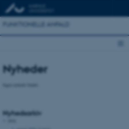
FUNKTIONELLE ANFALD
Nyheder
Ingen nyheder fundet.
Nyhedsarkiv
2026