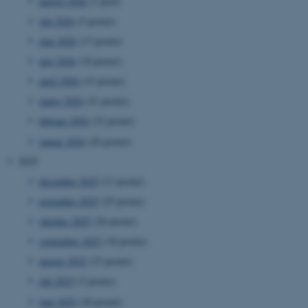
august 2026
(1 post)
juli 2026
(5 poster)
juni 2026
(17 poster)
maj 2026
(18 poster)
april 2026
(15 poster)
marts 2026
(21 poster)
februar 2026
(32 poster)
januar 2026
(26 poster)
2025
december 2025
(11 poster)
november 2025
(25 poster)
oktober 2025
(26 poster)
september 2025
(18 poster)
august 2025
(23 poster)
juli 2025
(2 poster)
juni 2025
(28 poster)