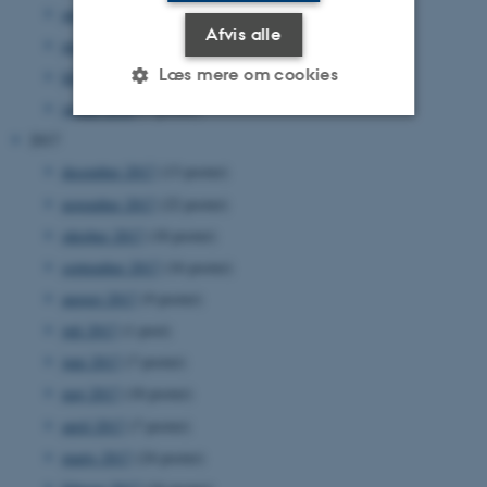
april 2018
(10 poster)
Afvis alle
marts 2018
(36 poster)
Læs mere om cookies
februar 2018
(5 poster)
januar 2018
(7 poster)
2017
Nødvendige
Statistiske
Marketing
december 2017
(13 poster)
Funktionelle
Uklassificerede
november 2017
(22 poster)
oktober 2017
(18 poster)
september 2017
(16 poster)
Nødvendige cookies hjælper
august 2017
(9 poster)
med at gøre hjemmesiden
juli 2017
(1 post)
brugbar ved at aktivere nogle
juni 2017
(7 poster)
grundlæggende funktioner
som navigation mm.
maj 2017
(18 poster)
Hjemmesiden kan ikke
april 2017
(7 poster)
fungerer uden disse cookies.
marts 2017
(24 poster)