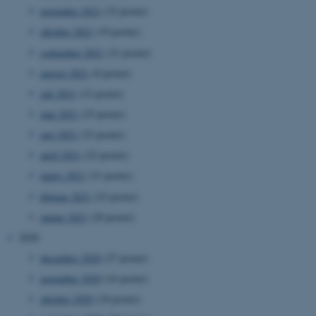
november 2021
(32 poster)
oktober 2021
(19 poster)
september 2021
(21 poster)
august 2021
(8 poster)
juli 2021
(12 poster)
juni 2021
(25 poster)
maj 2021
(23 poster)
april 2021
(22 poster)
marts 2021
(31 poster)
februar 2021
(22 poster)
januar 2021
(20 poster)
2020
december 2020
(27 poster)
november 2020
(16 poster)
oktober 2020
(18 poster)