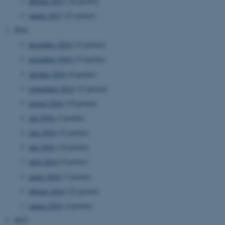
februar 2017
(16 poster)
januar 2017
(21 poster)
Navn
Udbyder / Domæne
2016
be_typo_user
TYPO3 Association
december 2016
(12 poster)
.au.dk
november 2016
(13 poster)
oktober 2016
(6 poster)
september 2016
(12 poster)
fe_typo_user
Typo3 Association
.au.dk
august 2016
(19 poster)
juli 2016
(3 poster)
juni 2016
(12 poster)
maj 2016
(14 poster)
april 2016
(9 poster)
marts 2016
(7 poster)
februar 2016
(22 poster)
januar 2016
(4 poster)
2015