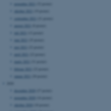
november 2021
(32 poster)
oktober 2021
(19 poster)
september 2021
(21 poster)
august 2021
(8 poster)
juli 2021
(12 poster)
juni 2021
(25 poster)
maj 2021
(22 poster)
april 2021
(22 poster)
marts 2021
(31 poster)
februar 2021
(22 poster)
januar 2021
(20 poster)
2020
december 2020
(27 poster)
november 2020
(16 poster)
oktober 2020
(18 poster)