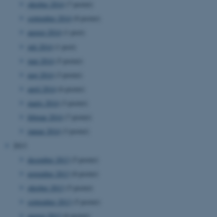
oktober 2014
(7 poster)
.pure.au.dk
september 2014
(8 poster)
august 2014
(1 post)
juli 2014
(1 post)
__cf_bm
Cloudflare Inc.
.linkedin.com
juni 2014
(5 poster)
maj 2014
(3 poster)
april 2014
(6 poster)
__cf_bm
Cloudflare Inc.
marts 2014
(3 poster)
.twitter.com
februar 2014
(7 poster)
januar 2014
(3 poster)
ARRAffinitySameSite
Microsoft Corporation
2013
.ofn.au.dk
december 2013
(5 poster)
november 2013
(8 poster)
oktober 2013
(5 poster)
cf_clearance
Cloudflare, Inc.
september 2013
(5 poster)
.podbean.com
august 2013
(6 poster)