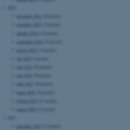
2022
december 2022
(28 poster)
november 2022
(32 poster)
oktober 2022
(19 poster)
september 2022
(25 poster)
august 2022
(33 poster)
juli 2022
(6 poster)
juni 2022
(20 poster)
maj 2022
(28 poster)
april 2022
(26 poster)
marts 2022
(30 poster)
februar 2022
(27 poster)
januar 2022
(22 poster)
2021
december 2021
(17 poster)