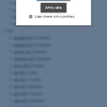
april 2018
(10 poster)
Afvis alle
marts 2018
(36 poster)
Læs mere om cookies
februar 2018
(5 poster)
januar 2018
(7 poster)
2017
Nødvendige
Statistiske
Marketing
december 2017
(13 poster)
Funktionelle
Uklassificerede
november 2017
(22 poster)
oktober 2017
(18 poster)
september 2017
(16 poster)
Nødvendige cookies hjælper
august 2017
(9 poster)
med at gøre hjemmesiden
juli 2017
(1 post)
brugbar ved at aktivere nogle
juni 2017
(7 poster)
grundlæggende funktioner
som navigation mm.
maj 2017
(18 poster)
Hjemmesiden kan ikke
april 2017
(7 poster)
fungerer uden disse cookies.
marts 2017
(24 poster)