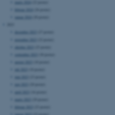
marts 2024
(22 poster)
februar 2024
(26 poster)
januar 2024
(20 poster)
2023
december 2023
(27 poster)
november 2023
(22 poster)
oktober 2023
(23 poster)
september 2023
(30 poster)
august 2023
(18 poster)
juli 2023
(10 poster)
juni 2023
(23 poster)
maj 2023
(20 poster)
april 2023
(16 poster)
marts 2023
(29 poster)
februar 2023
(23 poster)
januar 2023
(23 poster)