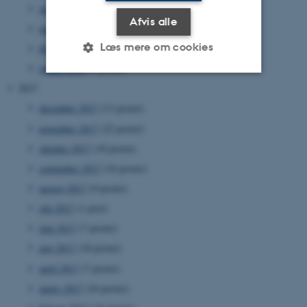
april 2018
(10 poster)
Afvis alle
marts 2018
(36 poster)
Læs mere om cookies
februar 2018
(5 poster)
januar 2018
(7 poster)
2017
Nødvendige
Statistiske
Marketing
december 2017
(13 poster)
Funktionelle
Uklassificerede
november 2017
(22 poster)
oktober 2017
(18 poster)
september 2017
(16 poster)
Nødvendige cookies hjælper
august 2017
(9 poster)
med at gøre hjemmesiden
juli 2017
(1 post)
brugbar ved at aktivere nogle
juni 2017
(7 poster)
grundlæggende funktioner
som navigation mm.
maj 2017
(18 poster)
Hjemmesiden kan ikke
april 2017
(7 poster)
fungerer uden disse cookies.
marts 2017
(24 poster)