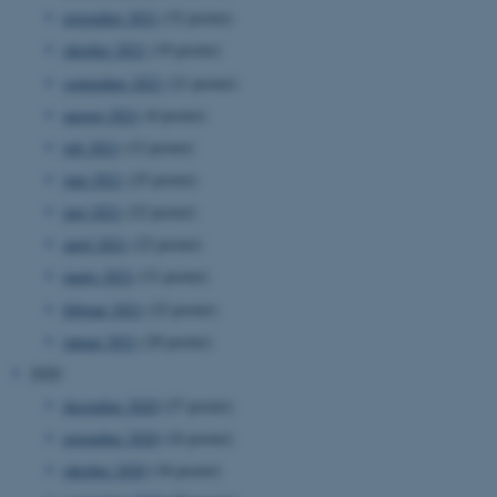
november 2021
(32 poster)
oktober 2021
(19 poster)
september 2021
(21 poster)
august 2021
(8 poster)
juli 2021
(12 poster)
juni 2021
(25 poster)
maj 2021
(22 poster)
april 2021
(22 poster)
marts 2021
(31 poster)
februar 2021
(22 poster)
januar 2021
(20 poster)
2020
december 2020
(27 poster)
november 2020
(16 poster)
oktober 2020
(18 poster)