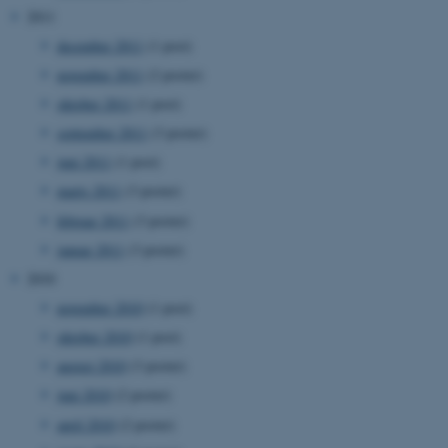
2011
december 2011
(1 post)
november 2011
(2 poster)
oktober 2011
(1 post)
brwConsent
.airtable.com
september 2011
(3 poster)
juni 2011
(1 post)
marts 2011
(3 poster)
februar 2011
(3 poster)
januar 2011
(3 poster)
CFTOKEN
Adobe Inc.
mit.au.dk
2010
november 2010
(1 post)
oktober 2010
(1 post)
august 2010
(3 poster)
juni 2010
(2 poster)
OptanonAlertBoxClosed
OneTrust LLC
april 2010
(2 poster)
.pure.au.dk