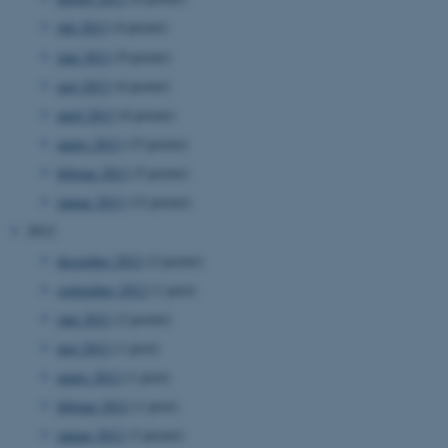
juli 2013
(4 poster)
juni 2013
(9 poster)
maj 2013
(4 poster)
april 2013
(6 poster)
ARRAffinitySameSite
Microsoft Corporation
.docs.workzone.kmd.net
marts 2013
(15 poster)
februar 2013
(5 poster)
januar 2013
(12 poster)
XSRF-TOKEN
event.au.dk
2012
december 2012
(2 poster)
september 2012
(1 post)
li_gc
LinkedIn Corporation
.linkedin.com
juni 2012
(2 poster)
maj 2012
(1 post)
x-ms-gateway-slice
Microsoft Corporation
login.microsoftonline.com
marts 2012
(1 post)
CFTOKEN
Adobe Inc.
februar 2012
(1 post)
eddiprod.au.dk
januar 2012
(3 poster)