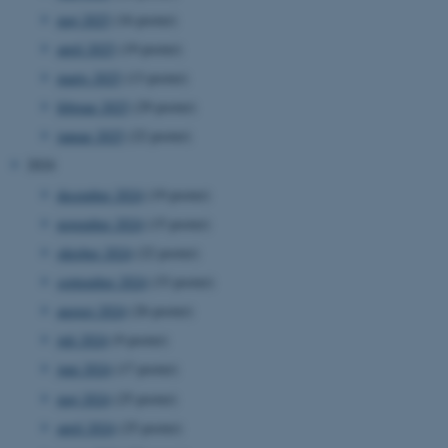
maj 2025
(16 poster)
april 2025
(19 poster)
marts 2025
(13 poster)
februar 2025
(29 poster)
januar 2025
(22 poster)
2024
december 2024
(19 poster)
november 2024
(15 poster)
oktober 2024
(22 poster)
september 2024
(33 poster)
august 2024
(26 poster)
juli 2024
(9 poster)
juni 2024
(17 poster)
maj 2024
(25 poster)
april 2024
(25 poster)