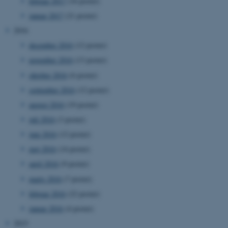
februar 2017
(16 poster)
januar 2017
(21 poster)
Navn
Udbyder / Domæne
2016
be_typo_user
TYPO3 Association
december 2016
(12 poster)
.au.dk
november 2016
(13 poster)
oktober 2016
(6 poster)
september 2016
(12 poster)
fe_typo_user
Typo3 Association
.au.dk
august 2016
(19 poster)
juli 2016
(3 poster)
juni 2016
(12 poster)
maj 2016
(14 poster)
april 2016
(9 poster)
marts 2016
(7 poster)
februar 2016
(22 poster)
januar 2016
(4 poster)
2015