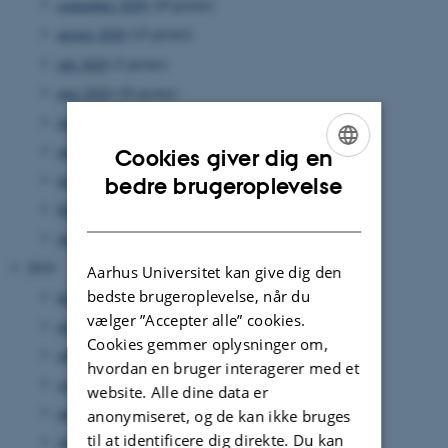
september 2020
(20 poster)
august 2020
(23 poster)
juli 2020
(5 poster)
juni 2020
(26 poster)
maj 2020
(35 poster)
april 2020
(30 poster)
Cookies giver dig en
ENGLISH
marts 2020
(14 poster)
bedre brugeroplevelse
februar 2020
(15 poster)
DANISH
januar 2020
(17 poster)
2019
Aarhus Universitet kan give dig den
bedste brugeroplevelse, når du
december 2019
(17 poster)
vælger ”Accepter alle” cookies.
november 2019
(17 poster)
Cookies gemmer oplysninger om,
oktober 2019
(37 poster)
hvordan en bruger interagerer med et
september 2019
(35 poster)
website. Alle dine data er
august 2019
(29 poster)
anonymiseret, og de kan ikke bruges
til at identificere dig direkte. Du kan
juli 2019
(2 poster)