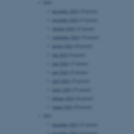
2024
december 2024
(19 poster)
november 2024
(15 poster)
oktober 2024
(22 poster)
september 2024
(33 poster)
august 2024
(26 poster)
juli 2024
(9 poster)
juni 2024
(17 poster)
maj 2024
(25 poster)
april 2024
(25 poster)
marts 2024
(23 poster)
februar 2024
(26 poster)
januar 2024
(20 poster)
2023
december 2023
(27 poster)
november 2023
(23 poster)