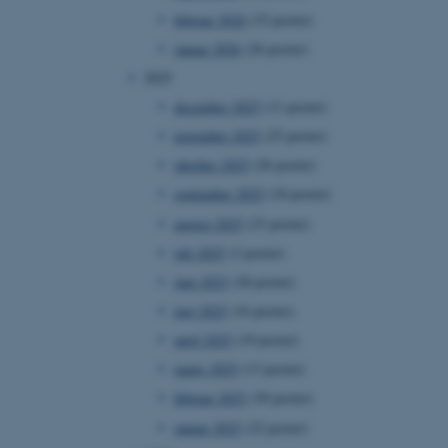
februar 2026
(32 poster)
januar 2026
(26 poster)
2025
december 2025
(11 poster)
november 2025
(25 poster)
oktober 2025
(26 poster)
september 2025
(18 poster)
august 2025
(23 poster)
juli 2025
(2 poster)
juni 2025
(28 poster)
maj 2025
(16 poster)
april 2025
(19 poster)
marts 2025
(13 poster)
februar 2025
(30 poster)
januar 2025
(22 poster)