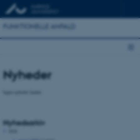
FUNKTIONELLE ANFALD
Nyheder
Ingen nyheder fundet.
Nyhedsarkiv
2026