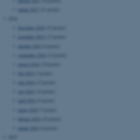
februar 2017
(16 poster)
januar 2017
(21 poster)
Navn
Udbyder / Domæne
2016
be_typo_user
TYPO3 Association
december 2016
(12 poster)
.au.dk
november 2016
(13 poster)
oktober 2016
(6 poster)
september 2016
(12 poster)
fe_typo_user
Typo3 Association
.au.dk
august 2016
(19 poster)
juli 2016
(3 poster)
juni 2016
(12 poster)
maj 2016
(14 poster)
april 2016
(9 poster)
marts 2016
(7 poster)
februar 2016
(22 poster)
januar 2016
(4 poster)
2015