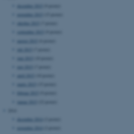
ASP.NET_SessionId
Microsoft Corporation
december 2015
(9 poster)
.au.dk
november 2015
(15 poster)
oktober 2015
(7 poster)
september 2015
(9 poster)
JSESSIONID
Oracle Corporation
august 2015
(6 poster)
.au.dk
juli 2015
(7 poster)
juni 2015
(10 poster)
ARRAffinity
Microsoft Corporation
maj 2015
(7 poster)
.mitstudie.au.dk
april 2015
(10 poster)
marts 2015
(15 poster)
februar 2015
(9 poster)
esctx
Microsoft Corporation
januar 2015
(22 poster)
.login.microsoftonline.com
2014
fpc
Microsoft Corporation
december 2014
(2 poster)
login.microsoftonline.com
november 2014
(2 poster)
__cf_bm
Cloudflare Inc.