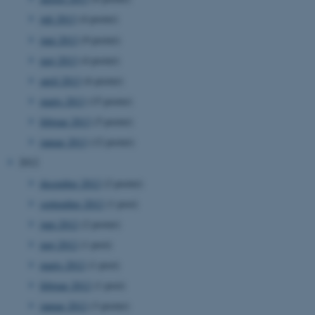
juli 2013
(4 poster)
juni 2013
(9 poster)
maj 2013
(4 poster)
april 2013
(6 poster)
ARRAffinitySameSite
Microsoft Corporation
.docs.workzone.kmd.net
marts 2013
(15 poster)
februar 2013
(5 poster)
januar 2013
(12 poster)
XSRF-TOKEN
event.au.dk
2012
december 2012
(2 poster)
september 2012
(1 post)
li_gc
LinkedIn Corporation
.linkedin.com
juni 2012
(2 poster)
maj 2012
(1 post)
x-ms-gateway-slice
Microsoft Corporation
login.microsoftonline.com
marts 2012
(1 post)
CFTOKEN
Adobe Inc.
februar 2012
(1 post)
eddiprod.au.dk
januar 2012
(3 poster)