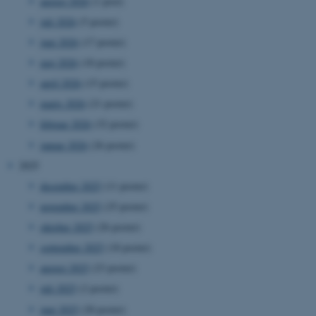
august 2026
(1 post)
juli 2026
(5 poster)
juni 2026
(17 poster)
maj 2026
(18 poster)
april 2026
(15 poster)
marts 2026
(21 poster)
februar 2026
(32 poster)
januar 2026
(26 poster)
2025
december 2025
(11 poster)
november 2025
(25 poster)
oktober 2025
(26 poster)
september 2025
(18 poster)
august 2025
(23 poster)
juli 2025
(2 poster)
juni 2025
(28 poster)