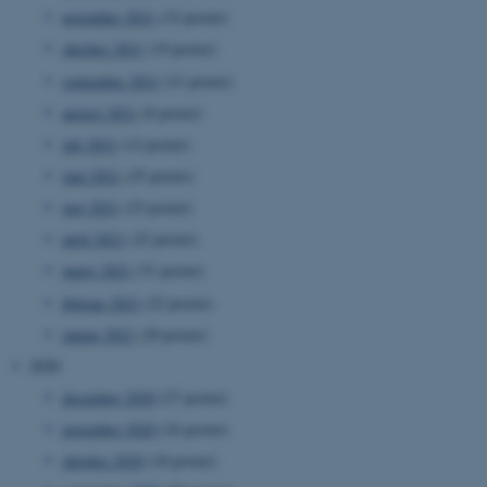
november 2021
(32 poster)
oktober 2021
(19 poster)
september 2021
(21 poster)
august 2021
(8 poster)
juli 2021
(12 poster)
juni 2021
(25 poster)
maj 2021
(23 poster)
april 2021
(22 poster)
marts 2021
(31 poster)
februar 2021
(22 poster)
januar 2021
(20 poster)
2020
december 2020
(27 poster)
november 2020
(16 poster)
oktober 2020
(18 poster)