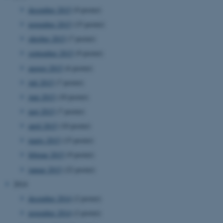
ASP.NET_SessionId
Microsoft Corporation
december 2015
(9 poster)
.au.dk
november 2015
(15 poster)
oktober 2015
(7 poster)
september 2015
(9 poster)
JSESSIONID
Oracle Corporation
august 2015
(6 poster)
.au.dk
juli 2015
(7 poster)
juni 2015
(10 poster)
ARRAffinity
Microsoft Corporation
maj 2015
(7 poster)
.mitstudie.au.dk
april 2015
(10 poster)
marts 2015
(15 poster)
februar 2015
(9 poster)
esctx
Microsoft Corporation
januar 2015
(22 poster)
.login.microsoftonline.com
2014
fpc
Microsoft Corporation
december 2014
(2 poster)
login.microsoftonline.com
november 2014
(2 poster)
__cf_bm
Cloudflare Inc.