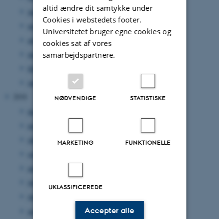
altid ændre dit samtykke under
juni 2019
(19 poster)
Cookies i webstedets footer.
maj 2019
(39 poster)
Universitetet bruger egne cookies og
april 2019
(16 poster)
cookies sat af vores
marts 2019
(36 poster)
samarbejdspartnere.
februar 2019
(11 poster)
januar 2019
(19 poster)
2018
NØDVENDIGE
STATISTISKE
december 2018
(7 poster)
november 2018
(19 poster)
oktober 2018
(11 poster)
MARKETING
FUNKTIONELLE
september 2018
(13 poster)
august 2018
(18 poster)
juli 2018
(5 poster)
UKLASSIFICEREDE
juni 2018
(22 poster)
Accepter alle
maj 2018
(20 poster)