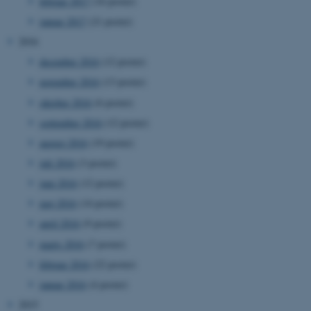
februar 2017
(16 poster)
januar 2017
(21 poster)
Navn
Udbyder / Domæne
2016
be_typo_user
TYPO3 Association
december 2016
(12 poster)
.au.dk
november 2016
(13 poster)
oktober 2016
(6 poster)
september 2016
(12 poster)
fe_typo_user
Typo3 Association
.au.dk
august 2016
(19 poster)
juli 2016
(3 poster)
juni 2016
(12 poster)
maj 2016
(14 poster)
april 2016
(9 poster)
marts 2016
(7 poster)
februar 2016
(22 poster)
januar 2016
(4 poster)
2015