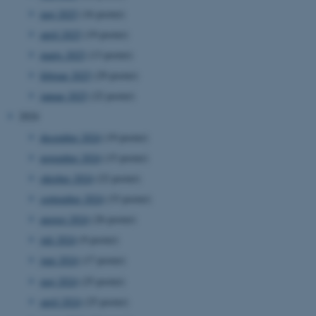
maj 2025
(16 poster)
april 2025
(19 poster)
marts 2025
(13 poster)
februar 2025
(29 poster)
januar 2025
(22 poster)
2024
december 2024
(19 poster)
november 2024
(15 poster)
oktober 2024
(22 poster)
september 2024
(33 poster)
august 2024
(26 poster)
juli 2024
(9 poster)
juni 2024
(17 poster)
maj 2024
(25 poster)
april 2024
(25 poster)