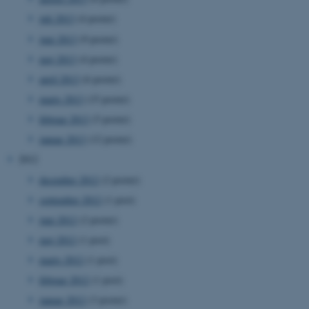
juli 2013
(4 poster)
juni 2013
(9 poster)
maj 2013
(4 poster)
april 2013
(6 poster)
ARRAffinitySameSite
Microsoft Corporation
.docs.workzone.kmd.net
marts 2013
(15 poster)
februar 2013
(5 poster)
januar 2013
(12 poster)
XSRF-TOKEN
event.au.dk
2012
december 2012
(2 poster)
september 2012
(1 post)
li_gc
LinkedIn Corporation
.linkedin.com
juni 2012
(2 poster)
maj 2012
(1 post)
x-ms-gateway-slice
Microsoft Corporation
login.microsoftonline.com
marts 2012
(1 post)
CFTOKEN
Adobe Inc.
februar 2012
(1 post)
eddiprod.au.dk
januar 2012
(3 poster)