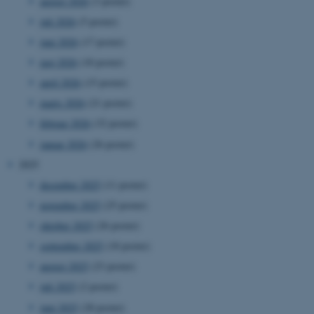
august 2026
(3 poster)
juli 2026
(5 poster)
juni 2026
(17 poster)
maj 2026
(18 poster)
april 2026
(15 poster)
marts 2026
(21 poster)
februar 2026
(32 poster)
januar 2026
(26 poster)
2025
december 2025
(11 poster)
november 2025
(25 poster)
oktober 2025
(26 poster)
september 2025
(18 poster)
august 2025
(23 poster)
juli 2025
(2 poster)
juni 2025
(28 poster)