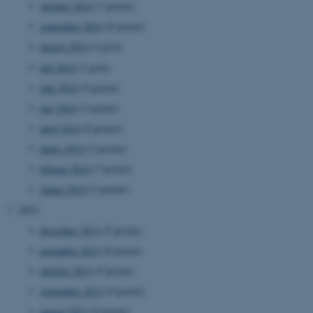
oktober 2014
(7 poster)
.pure.au.dk
september 2014
(8 poster)
august 2014
(1 post)
juli 2014
(1 post)
__cf_bm
Cloudflare Inc.
.linkedin.com
juni 2014
(5 poster)
maj 2014
(3 poster)
april 2014
(6 poster)
__cf_bm
Cloudflare Inc.
marts 2014
(3 poster)
.twitter.com
februar 2014
(7 poster)
januar 2014
(3 poster)
ARRAffinitySameSite
Microsoft Corporation
2013
.ofn.au.dk
december 2013
(5 poster)
november 2013
(8 poster)
oktober 2013
(5 poster)
cf_clearance
Cloudflare, Inc.
september 2013
(5 poster)
.podbean.com
august 2013
(6 poster)