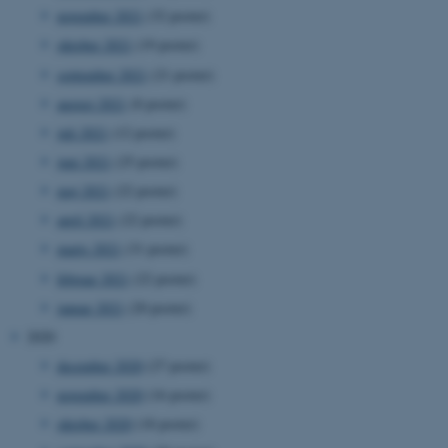
november 2021
(32 poster)
oktober 2021
(19 poster)
september 2021
(21 poster)
august 2021
(8 poster)
juli 2021
(12 poster)
juni 2021
(25 poster)
maj 2021
(22 poster)
april 2021
(22 poster)
marts 2021
(31 poster)
februar 2021
(22 poster)
januar 2021
(20 poster)
2020
december 2020
(27 poster)
november 2020
(16 poster)
oktober 2020
(18 poster)