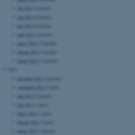
juli 2013
(4 poster)
juni 2013
(9 poster)
maj 2013
(4 poster)
april 2013
(6 poster)
ARRAffinitySameSite
Microsoft Corporation
.docs.workzone.kmd.net
marts 2013
(15 poster)
februar 2013
(5 poster)
januar 2013
(12 poster)
XSRF-TOKEN
event.au.dk
2012
december 2012
(2 poster)
september 2012
(1 post)
li_gc
LinkedIn Corporation
.linkedin.com
juni 2012
(2 poster)
maj 2012
(1 post)
x-ms-gateway-slice
Microsoft Corporation
login.microsoftonline.com
marts 2012
(1 post)
CFTOKEN
Adobe Inc.
februar 2012
(1 post)
eddiprod.au.dk
januar 2012
(3 poster)